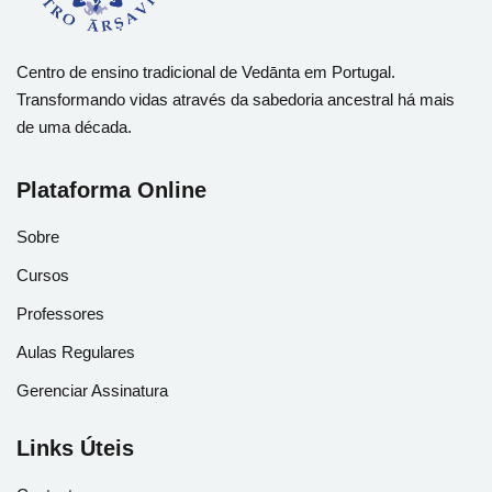
Centro de ensino tradicional de Vedānta em Portugal.
Transformando vidas através da sabedoria ancestral há mais
de uma década.
Plataforma Online
Sobre
Cursos
Professores
Aulas Regulares
Gerenciar Assinatura
Links Úteis