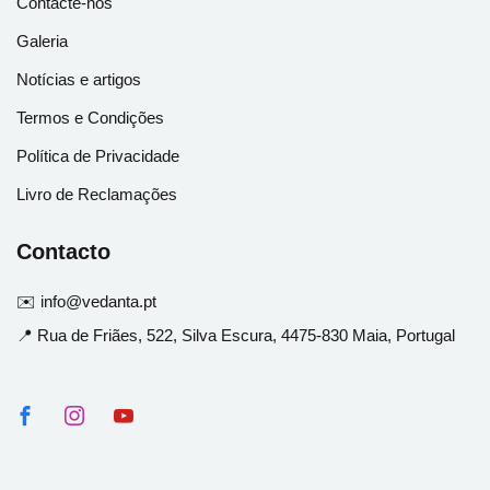
Contacte-nos
Galeria
Notícias e artigos
Termos e Condições
Política de Privacidade
Livro de Reclamações
Contacto
✉️ info@vedanta.pt
📍 Rua de Friães, 522, Silva Escura, 4475-830 Maia, Portugal