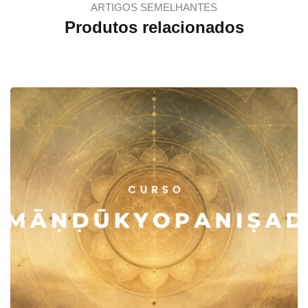
ARTIGOS SEMELHANTES
Produtos relacionados