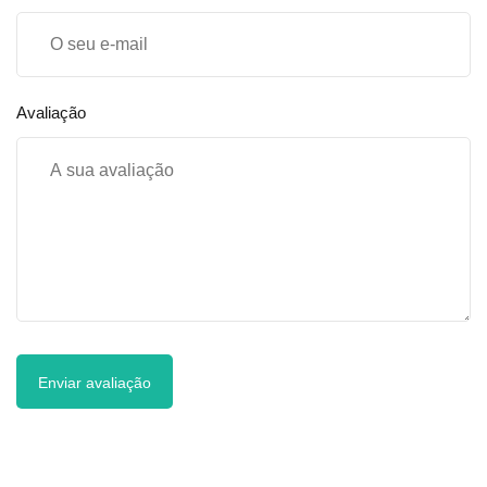
Avaliação
Enviar avaliação