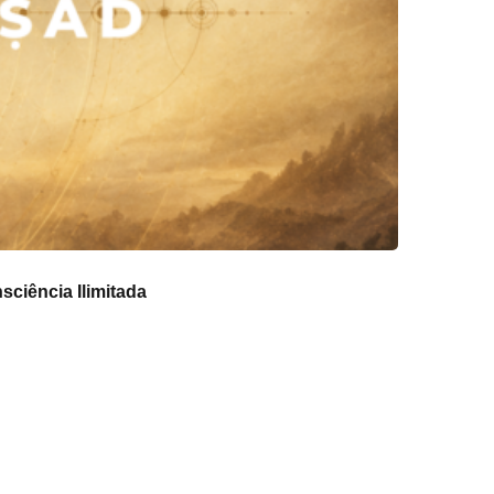
ciência Ilimitada