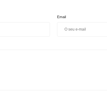
Email