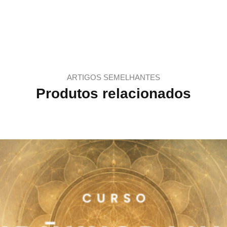
ARTIGOS SEMELHANTES
Produtos relacionados