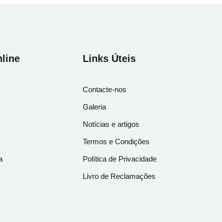
line
Links Úteis
Contacte-nos
Galeria
Notícias e artigos
Termos e Condições
a
Política de Privacidade
Livro de Reclamações