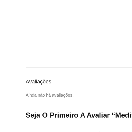
Avaliações
Ainda não há avaliações.
Seja O Primeiro A Avaliar “Med