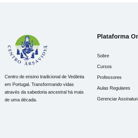
Plataforma On
Sobre
Cursos
Centro de ensino tradicional de Vedānta
Professores
em Portugal. Transformando vidas
Aulas Regulares
através da sabedoria ancestral há mais
Gerenciar Assinatur
de uma década.