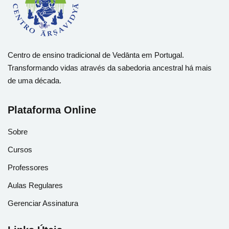
Centro de ensino tradicional de Vedānta em Portugal.
Transformando vidas através da sabedoria ancestral há mais
de uma década.
Plataforma Online
Sobre
Cursos
Professores
Aulas Regulares
Gerenciar Assinatura