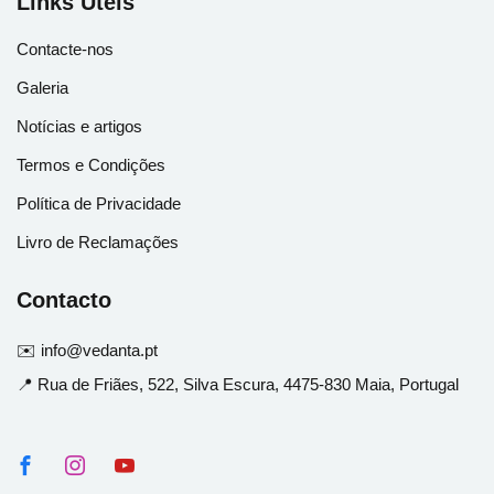
Links Úteis
Contacte-nos
Galeria
Notícias e artigos
Termos e Condições
Política de Privacidade
Livro de Reclamações
Contacto
✉️ info@vedanta.pt
📍 Rua de Friães, 522, Silva Escura, 4475-830 Maia, Portugal