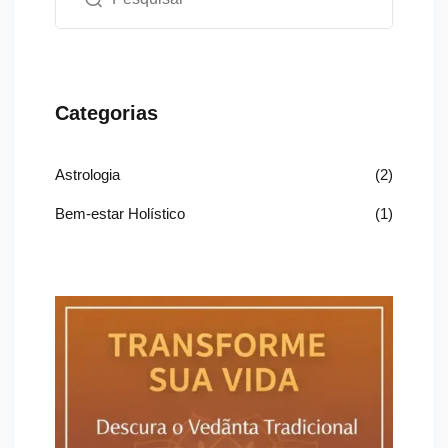
Categorias
Astrologia
(2)
Bem-estar Holístico
(1)