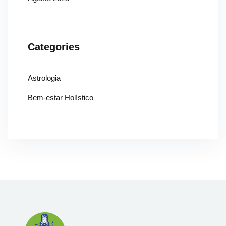
Categories
Astrologia
Bem-estar Holístico