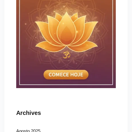
Archives
Agosto 2025