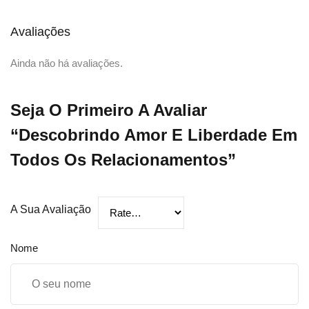
Avaliações
Ainda não há avaliações.
Seja O Primeiro A Avaliar
“Descobrindo Amor E Liberdade Em
Todos Os Relacionamentos”
A Sua Avaliação
Nome