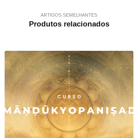
ARTIGOS SEMELHANTES
Produtos relacionados