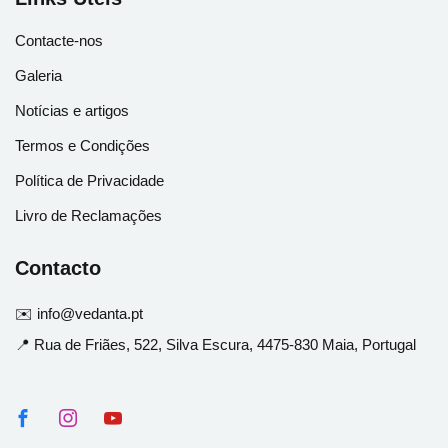
Contacte-nos
Galeria
Notícias e artigos
Termos e Condições
Política de Privacidade
Livro de Reclamações
Contacto
✉️ info@vedanta.pt
📍 Rua de Friães, 522, Silva Escura, 4475-830 Maia, Portugal