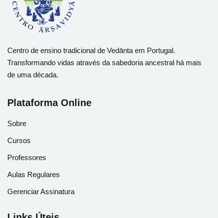
Centro de ensino tradicional de Vedānta em Portugal.
Transformando vidas através da sabedoria ancestral há mais
de uma década.
Plataforma Online
Sobre
Cursos
Professores
Aulas Regulares
Gerenciar Assinatura
Links Úteis