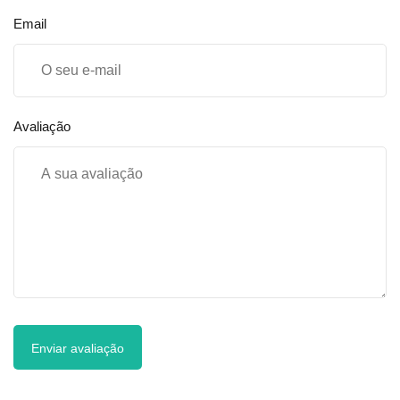
Email
Avaliação
Enviar avaliação