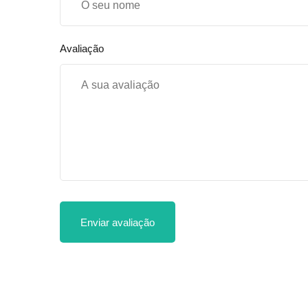
Avaliação
Enviar avaliação