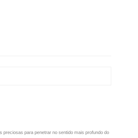
as preciosas para penetrar no sentido mais profundo do