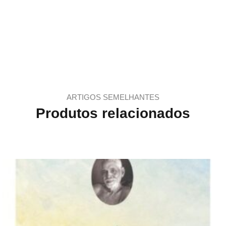
ARTIGOS SEMELHANTES
Produtos relacionados