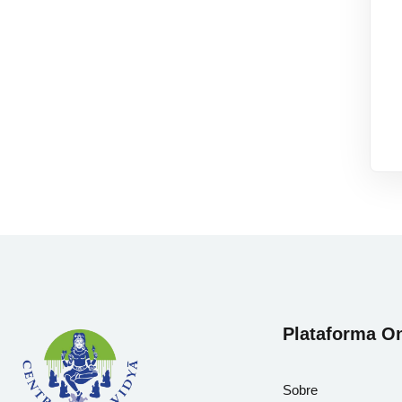
Plataforma On
Sobre