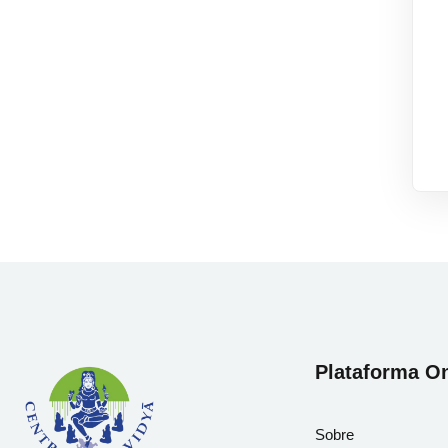
Plataforma On
Sobre