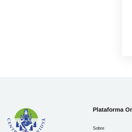
Plataforma On
Sobre