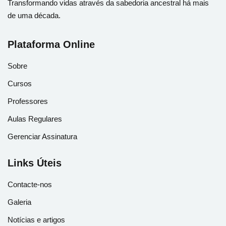
Transformando vidas através da sabedoria ancestral há mais
de uma década.
Plataforma Online
Sobre
Cursos
Professores
Aulas Regulares
Gerenciar Assinatura
Links Úteis
Contacte-nos
Galeria
Notícias e artigos