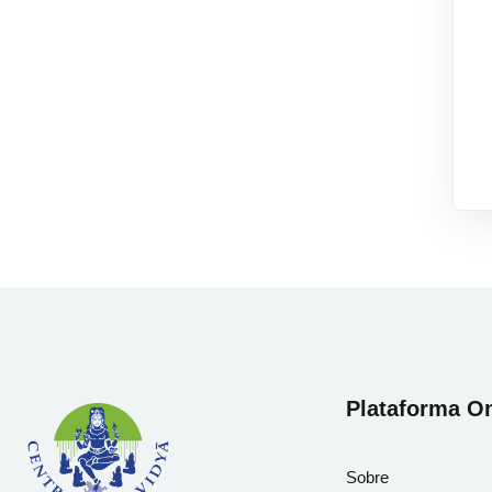
Plataforma On
Sobre