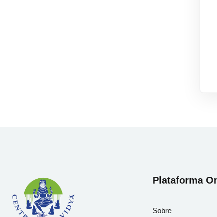
Plataforma On
Sobre