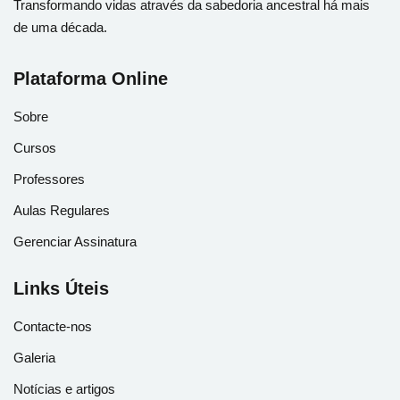
Transformando vidas através da sabedoria ancestral há mais
de uma década.
Plataforma Online
Sobre
Cursos
Professores
Aulas Regulares
Gerenciar Assinatura
Links Úteis
Contacte-nos
Galeria
Notícias e artigos