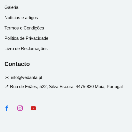
Galeria
Notícias e artigos
Termos e Condições
Política de Privacidade
Livro de Reclamações
Contacto
✉️ info@vedanta.pt
📍 Rua de Friães, 522, Silva Escura, 4475-830 Maia, Portugal