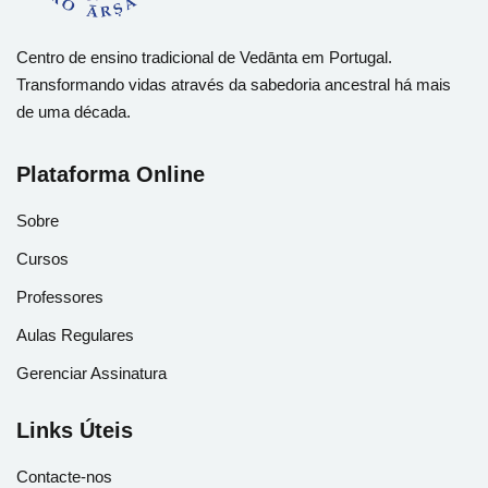
Centro de ensino tradicional de Vedānta em Portugal.
Transformando vidas através da sabedoria ancestral há mais
de uma década.
Plataforma Online
Sobre
Cursos
Professores
Aulas Regulares
Gerenciar Assinatura
Links Úteis
Contacte-nos