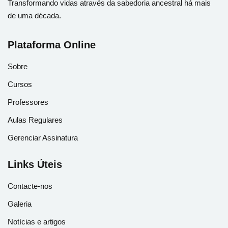
Transformando vidas através da sabedoria ancestral há mais
de uma década.
Plataforma Online
Sobre
Cursos
Professores
Aulas Regulares
Gerenciar Assinatura
Links Úteis
Contacte-nos
Galeria
Notícias e artigos