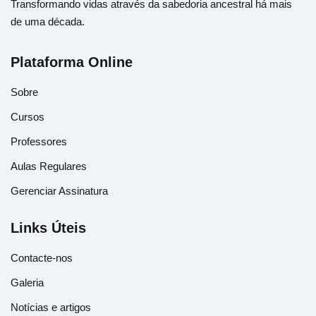
Transformando vidas através da sabedoria ancestral há mais
de uma década.
Plataforma Online
Sobre
Cursos
Professores
Aulas Regulares
Gerenciar Assinatura
Links Úteis
Contacte-nos
Galeria
Notícias e artigos