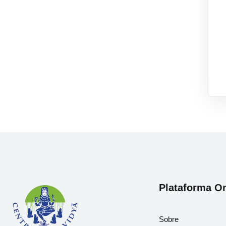
Plataforma On
Sobre