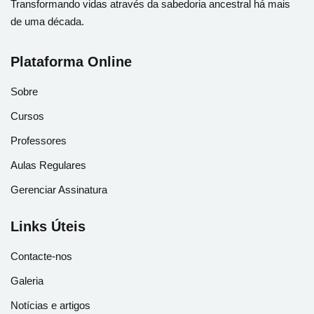
Transformando vidas através da sabedoria ancestral há mais
de uma década.
Plataforma Online
Sobre
Cursos
Professores
Aulas Regulares
Gerenciar Assinatura
Links Úteis
Contacte-nos
Galeria
Notícias e artigos