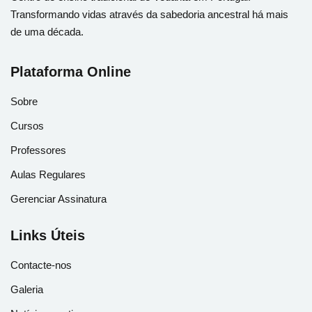
Transformando vidas através da sabedoria ancestral há mais
de uma década.
Plataforma Online
Sobre
Cursos
Professores
Aulas Regulares
Gerenciar Assinatura
Links Úteis
Contacte-nos
Galeria