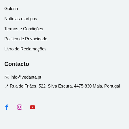
Galeria
Notícias e artigos
Termos e Condições
Política de Privacidade
Livro de Reclamações
Contacto
✉️ info@vedanta.pt
📍 Rua de Friães, 522, Silva Escura, 4475-830 Maia, Portugal