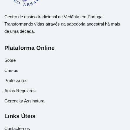
Centro de ensino tradicional de Vedānta em Portugal.
Transformando vidas através da sabedoria ancestral há mais
de uma década.
Plataforma Online
Sobre
Cursos
Professores
Aulas Regulares
Gerenciar Assinatura
Links Úteis
Contacte-nos