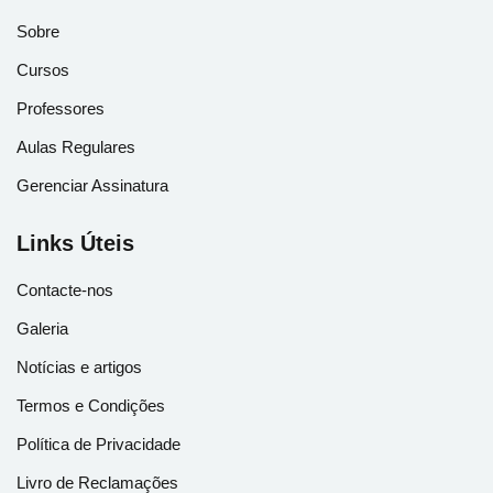
Sobre
Cursos
Professores
Aulas Regulares
Gerenciar Assinatura
Links Úteis
Contacte-nos
Galeria
Notícias e artigos
Termos e Condições
Política de Privacidade
Livro de Reclamações