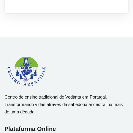
Centro de ensino tradicional de Vedānta em Portugal.
Transformando vidas através da sabedoria ancestral há mais
de uma década.
Plataforma Online