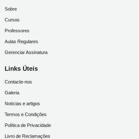
Sobre
Cursos
Professores
Aulas Regulares
Gerenciar Assinatura
Links Úteis
Contacte-nos
Galeria
Notícias e artigos
Termos e Condições
Política de Privacidade
Livro de Reclamações