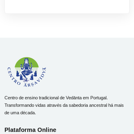
Centro de ensino tradicional de Vedānta em Portugal.
Transformando vidas através da sabedoria ancestral há mais
de uma década.
Plataforma Online