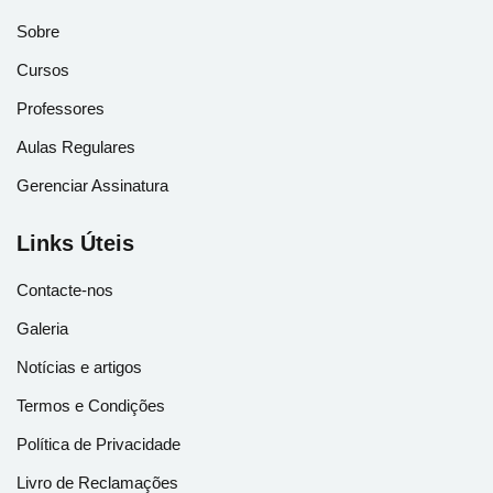
Sobre
Cursos
Professores
Aulas Regulares
Gerenciar Assinatura
Links Úteis
Contacte-nos
Galeria
Notícias e artigos
Termos e Condições
Política de Privacidade
Livro de Reclamações