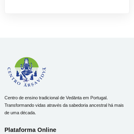
Centro de ensino tradicional de Vedānta em Portugal.
Transformando vidas através da sabedoria ancestral há mais
de uma década.
Plataforma Online