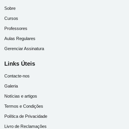
Sobre
Cursos
Professores
Aulas Regulares
Gerenciar Assinatura
Links Úteis
Contacte-nos
Galeria
Notícias e artigos
Termos e Condições
Política de Privacidade
Livro de Reclamações