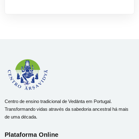
Centro de ensino tradicional de Vedānta em Portugal.
Transformando vidas através da sabedoria ancestral há mais
de uma década.
Plataforma Online